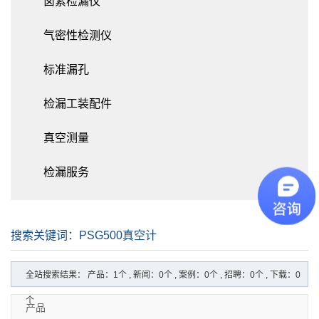
卤素检漏仪
气密性检测仪
标准漏孔
检漏工装配件
真空测量
检漏服务
搜索关键词：PSG500真空计
全站搜索结果： 产品：1个 , 新闻：0个 , 案例：0个 , 招聘：0个 , 下载：0
个
产品