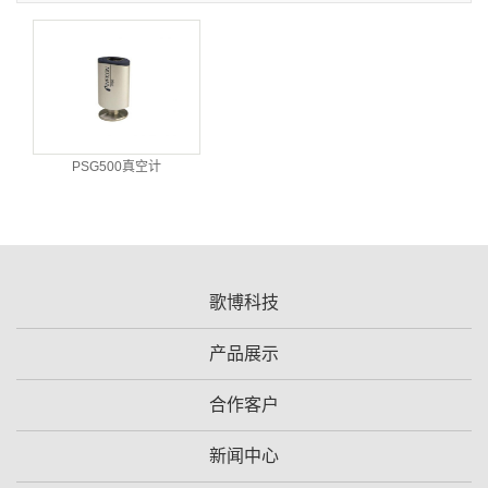
PSG500真空计
歌博科技
产品展示
合作客户
新闻中心