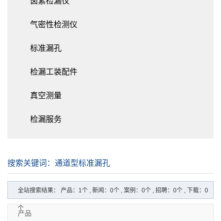
卤素检漏仪
气密性检测仪
标准漏孔
检漏工装配件
真空测量
检漏服务
搜索关键词：通道型标准漏孔
全站搜索结果： 产品：1个 , 新闻：0个 , 案例：0个 , 招聘：0个 , 下载：0
个
产品