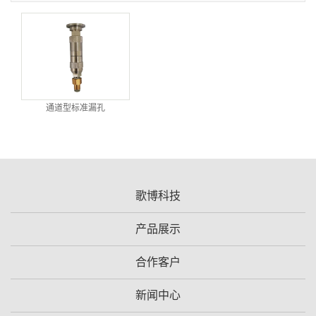
通道型标准漏孔
歌博科技
产品展示
合作客户
新闻中心