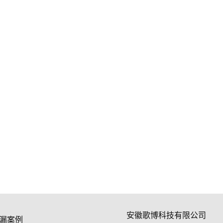
安徽歌博科技有限公司
漏案例