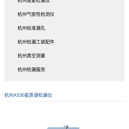
杭州卤素检漏仪
杭州气密性检测仪
杭州标准漏孔
杭州检漏工装配件
杭州真空测量
杭州检漏服务
杭州A530氦质谱检漏仪