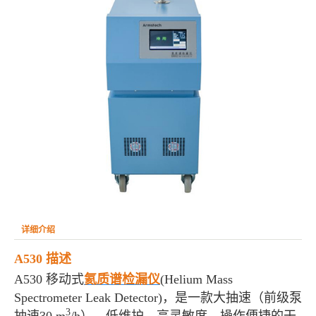
详细介绍
A530 描述
A530 移动式
氦质谱检漏仪
(Helium Mass
Spectrometer Leak Detector)，是一款大抽速（前级泵
3