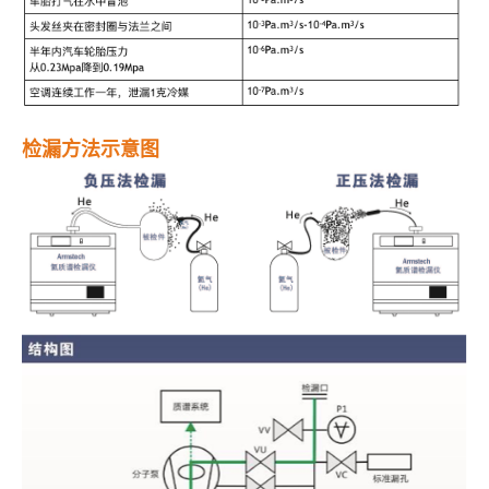
检漏
方法示意图