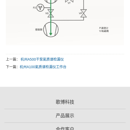
上一篇：
杭州A500干泵氦质谱检漏仪
下一篇：
杭州A100氦质谱检漏仪工作台
歌博科技
产品展示
合作客户