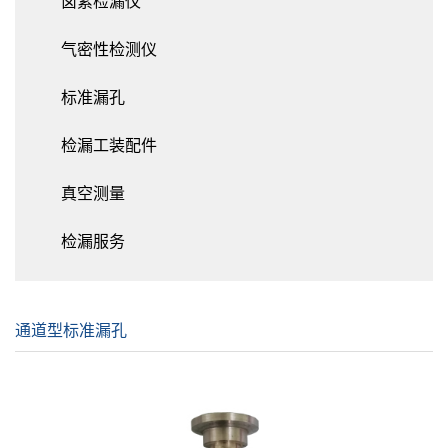
卤素检漏仪
气密性检测仪
标准漏孔
检漏工装配件
真空测量
检漏服务
通道型标准漏孔