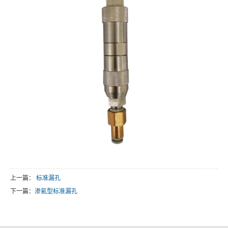
上一篇：
标准漏孔
下一篇：
渗氦型标准漏孔