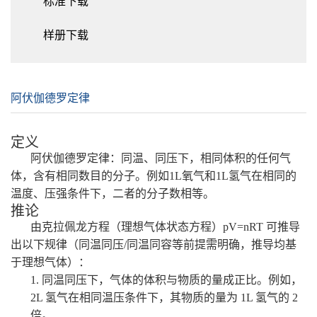
标准下载
样册下载
阿伏伽德罗定律
定义
阿伏伽德罗定律：同温、同压下，相同体积的任何气
体，含有相同数目的分子。例如
1L
氧气和
1L
氢气在相同的
温度、压强条件下，二者的分子数相等。
推论
由克拉佩龙方程（理想气体状态方程）
pV=nRT
可推导
出以下规律（同温同压
/
同温同容等前提需明确，推导均基
于理想气体）：
1.
同温同压下，气体的体积与物质的量成正比。例如，
2L
氢气在相同温压条件下，其物质的量为
1L
氢气的
2
倍。