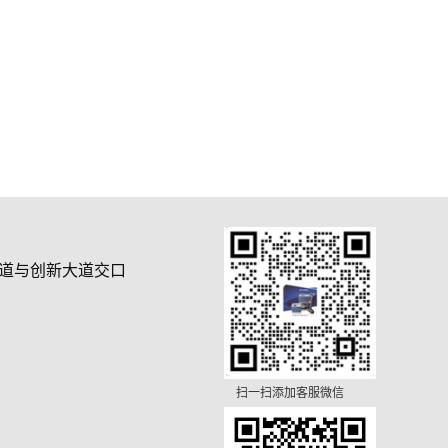
道与创新大道交口
扫一扫添加客服微信