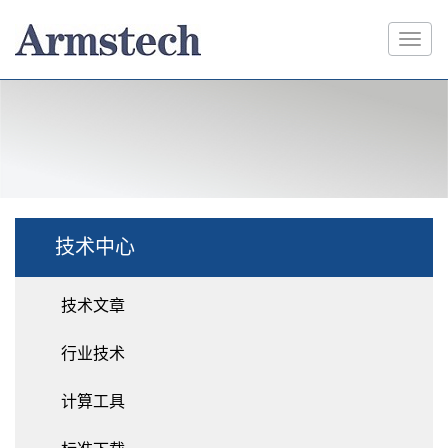
技术中心
技术文章
行业技术
计算工具