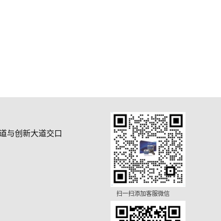
道与创新大道交口
扫一扫添加客服微信