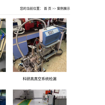
您的当前位置：
首 页
>>
案例展示
科研高真空系统检漏