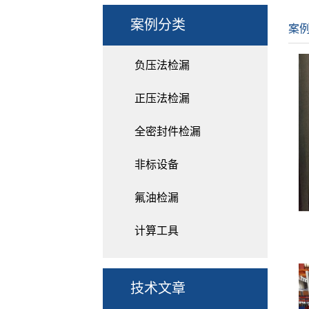
案例分类
案
负压法检漏
正压法检漏
全密封件检漏
非标设备
氟油检漏
计算工具
技术文章