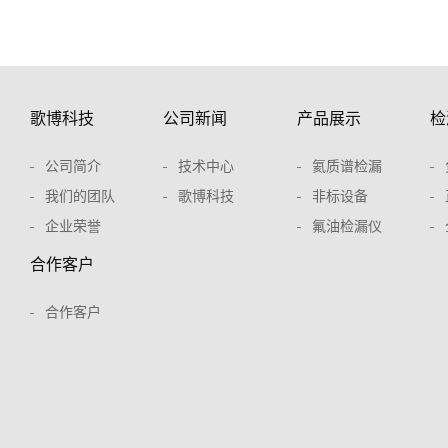
歌博科技
公司新闻
产品展示
检
公司简介
技术中心
氦质谱检漏
我们的团队
歌博科技
非标设备
企业荣誉
氟油检漏仪
合作客户
合作客户