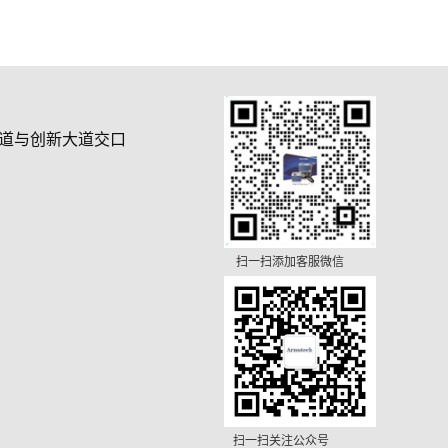
道与创新大道交口
扫一扫添加客服微信
扫一扫关注公众号