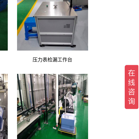
压力表检漏工作台