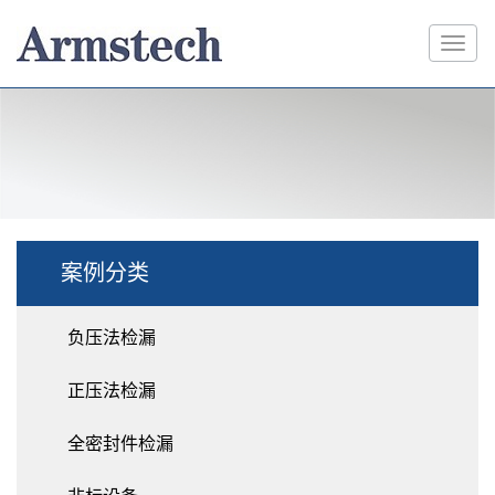
案例分类
负压法检漏
正压法检漏
全密封件检漏