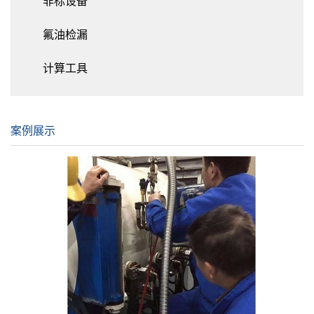
非标设备
氟油检漏
计算工具
案例展示