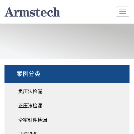
案例分类
负压法检漏
正压法检漏
全密封件检漏