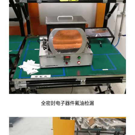
全密封电子器件氟油检漏