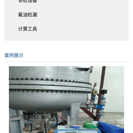
非标设备
氟油检漏
计算工具
案例展示