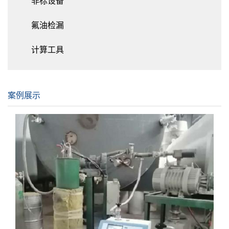
非标设备
氟油检漏
计算工具
案例展示