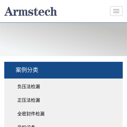
案例分类
负压法检漏
正压法检漏
全密封件检漏