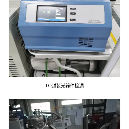
TO封装光器件检漏