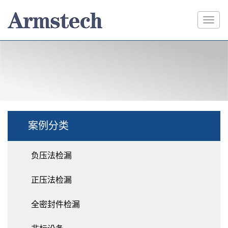
案例分类
负压法检漏
正压法检漏
全密封件检漏