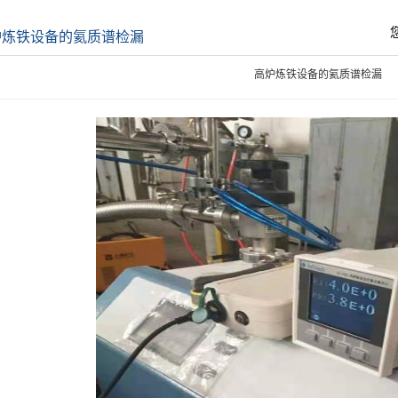
炉炼铁设备的氦质谱检漏
高炉炼铁设备的氦质谱检漏