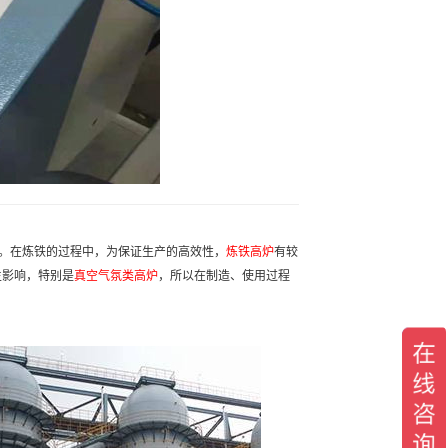
。在炼铁的过程中，为保证生产的高效性，
炼铁高炉
有较
生影响，特别是
真空气氛类高炉
，所以在制造、使用过程