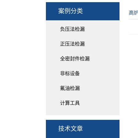
案例分类
高
负压法检漏
正压法检漏
全密封件检漏
非标设备
氟油检漏
计算工具
技术文章