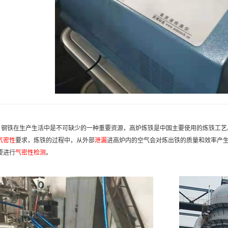
钢铁在生产生活中是不可缺少的一种重要资源，高炉炼铁是中国主要使用的炼铁工艺
气密性
要求，炼铁的过程中，从外部
泄漏
进高炉内的空气会对炼出铁的质量和效率产
要进行
气密性检测
。