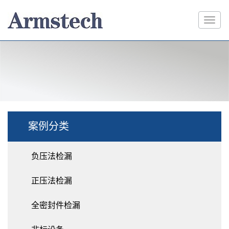
案例分类
负压法检漏
正压法检漏
全密封件检漏