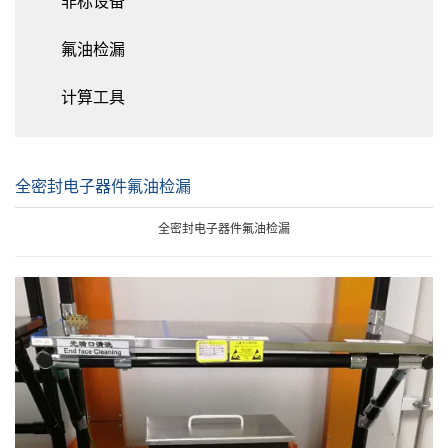
非标设备
氟油检漏
计算工具
全密封电子器件氟油检漏
全密封电子器件氟油检漏