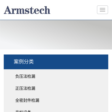
案例分类
负压法检漏
正压法检漏
全密封件检漏